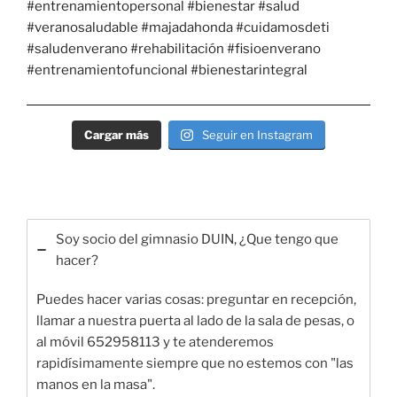
Cargar más
Seguir en Instagram
Soy socio del gimnasio DUIN, ¿Que tengo que
hacer?
Puedes hacer varias cosas: preguntar en recepción,
llamar a nuestra puerta al lado de la sala de pesas, o
al móvil 652958113 y te atenderemos
rapidísimamente siempre que no estemos con "las
manos en la masa".