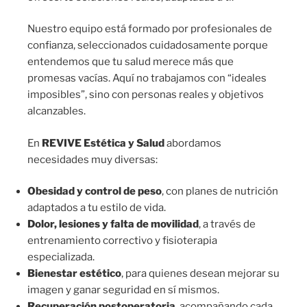
Nuestro equipo está formado por profesionales de
confianza, seleccionados cuidadosamente porque
entendemos que tu salud merece más que
promesas vacías. Aquí no trabajamos con “ideales
imposibles”, sino con personas reales y objetivos
alcanzables.
En
REVIVE Estética y Salud
abordamos
necesidades muy diversas:
Obesidad y control de peso
, con planes de nutrición
adaptados a tu estilo de vida.
Dolor, lesiones y falta de movilidad
, a través de
entrenamiento correctivo y fisioterapia
especializada.
Bienestar estético
, para quienes desean mejorar su
imagen y ganar seguridad en sí mismos.
Recuperación postoperatoria
, acompañando cada