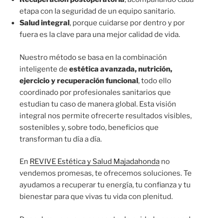
etapa con la seguridad de un equipo sanitario.
Salud integral
, porque cuidarse por dentro y por
fuera es la clave para una mejor calidad de vida.
Nuestro método se basa en la combinación
inteligente de
estética avanzada, nutrición,
ejercicio y recuperación funcional
, todo ello
coordinado por profesionales sanitarios que
estudian tu caso de manera global. Esta visión
integral nos permite ofrecerte resultados visibles,
sostenibles y, sobre todo, beneficios que
transforman tu día a día.
En
REVIVE Estética y Salud Majadahonda
no
vendemos promesas, te ofrecemos soluciones. Te
ayudamos a recuperar tu energía, tu confianza y tu
bienestar para que vivas tu vida con plenitud.