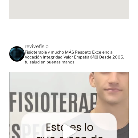
revivefisio
Fisioterapia y mucho MÁS
Respeto
Excelencia
Vocación
Integridad
Valor
Empatía
👐🏻 Desde 2005,
tu salud en buenas manos